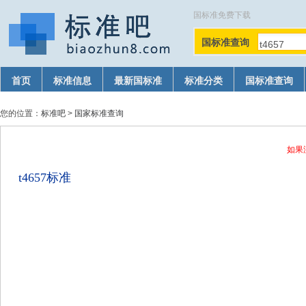
国标准免费下载
国标准查询
首页
标准信息
最新国标准
标准分类
国标准查询
您的位置：
标准吧
>
国家标准查询
如果
t4657标准